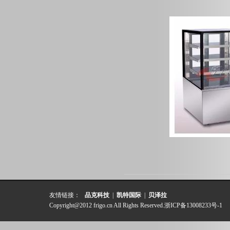
友情链接：
品克科技
|
凯特国际
|
贝泽拉
Copyright@2012 frigo.cn All Rights Reserved.
浙ICP备13008233号-1