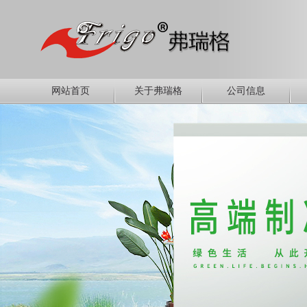
网站首页
关于弗瑞格
公司信息