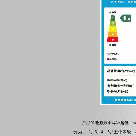
产品的能源效率等级越低，
分为1、2、3、4、5共五个等