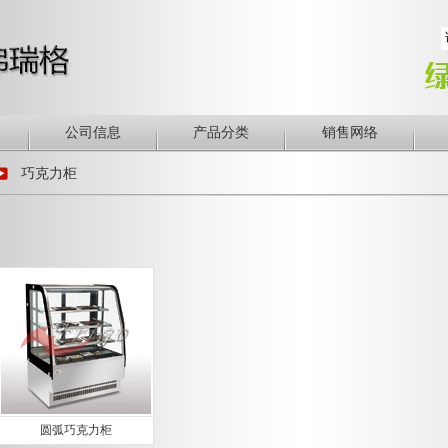
公司信息
产品分类
销售网络
巧克力柜
圆弧巧克力柜