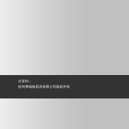
分享到：
杭州弗瑞格厨具有限公司版权所有