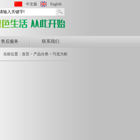
中文版
Englsih
售后服务
联系我们
当前位置：首页 > 产品分类 > 巧克力柜