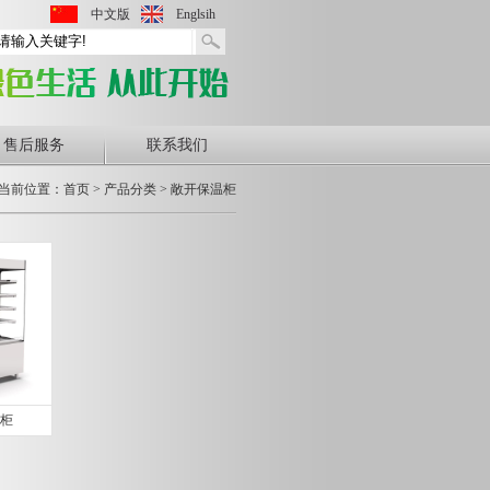
中文版
Englsih
售后服务
联系我们
当前位置：首页 > 产品分类 > 敞开保温柜
柜